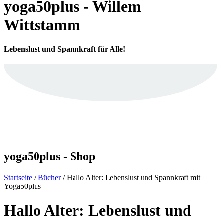
yoga50plus - Willem
Wittstamm
Lebenslust und Spannkraft für Alle!
yoga50plus - Shop
Startseite
/
Bücher
/ Hallo Alter: Lebenslust und Spannkraft mit
Yoga50plus
Hallo Alter: Lebenslust und